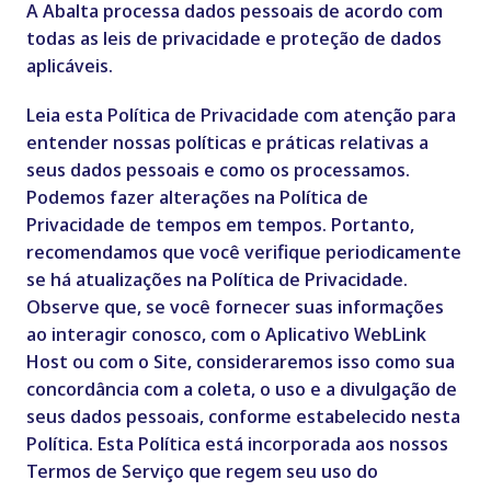
A Abalta processa dados pessoais de acordo com
todas as leis de privacidade e proteção de dados
aplicáveis.
Leia esta Política de Privacidade com atenção para
entender nossas políticas e práticas relativas a
seus dados pessoais e como os processamos.
Podemos fazer alterações na Política de
Privacidade de tempos em tempos. Portanto,
recomendamos que você verifique periodicamente
se há atualizações na Política de Privacidade.
Observe que, se você fornecer suas informações
ao interagir conosco, com o Aplicativo WebLink
Host ou com o Site, consideraremos isso como sua
concordância com a coleta, o uso e a divulgação de
seus dados pessoais, conforme estabelecido nesta
Política. Esta Política está incorporada aos nossos
Termos de Serviço que regem seu uso do