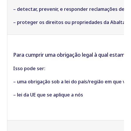
– detectar, prevenir, e responder reclamações de fr
– proteger os direitos ou propriedades da Abalta, o
Para cumprir uma obrigação legal à qual estamos 
Isso pode ser:
– uma obrigação sob a lei do país/região em que voc
– lei da UE que se aplique a nós