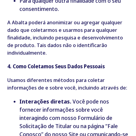
Para qualquer outra finalidade com o seu
consentimento.
A Abalta poderá anonimizar ou agregar qualquer
dado que coletarmos e usarmos para qualquer
finalidade, incluindo pesquisa e desenvolvimento
de produto. Tais dados não o identificarão
individualmente.
4. Como Coletamos Seus Dados Pessoais
Usamos diferentes métodos para coletar
informações de e sobre você, incluindo através de:
Interações diretas.
Você pode nos
fornecer informações sobre você
interagindo com nosso Formulário de
Solicitação de Titular ou na página “Fale
Conosco” do nosso Site ou comunicando-se