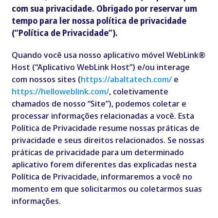
com sua privacidade. Obrigado por reservar um
tempo para ler nossa política de privacidade
(“Política de Privacidade”).
Quando você usa nosso aplicativo móvel WebLink®
Host (“Aplicativo WebLink Host”) e/ou interage
com nossos sites (
https://abaltatech.com/
e
https://helloweblink.com/
, coletivamente
chamados de nosso “Site”), podemos coletar e
processar informações relacionadas a você. Esta
Política de Privacidade resume nossas práticas de
privacidade e seus direitos relacionados. Se nossas
práticas de privacidade para um determinado
aplicativo forem diferentes das explicadas nesta
Política de Privacidade
, informaremos a você no
momento em que solicitarmos ou coletarmos suas
informações.