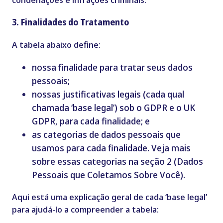
3. Finalidades do Tratamento
A tabela abaixo define:
nossa finalidade para tratar seus dados
pessoais;
nossas justificativas legais (cada qual
chamada ‘base legal’) sob o GDPR e o UK
GDPR, para cada finalidade; e
as categorias de dados pessoais que
usamos para cada finalidade. Veja mais
sobre essas categorias na seção 2 (Dados
Pessoais que Coletamos Sobre Você).
Aqui está uma explicação geral de cada ‘base legal’
para ajudá-lo a compreender a tabela: