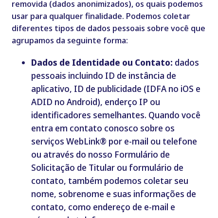
removida (dados anonimizados), os quais podemos
usar para qualquer finalidade. Podemos coletar
diferentes tipos de dados pessoais sobre você que
agrupamos da seguinte forma:
Dados de Identidade ou Contato:
dados
pessoais incluindo ID de inst
ância de
aplicativo, ID de publicidade (IDFA no iOS e
ADID no Android), enderço IP ou
identificadores semelhantes. Quando você
entra em contato conosco sobre os
serviços WebLink® por e-mail ou telefone
ou
através do nosso
Formulário de
Solicitação de Titular
ou formulário
de
contato, também podemos coletar seu
nome, sobrenome e suas informações de
contato, como endereço de e-mail e