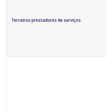
Terceiros prestadores de serviços