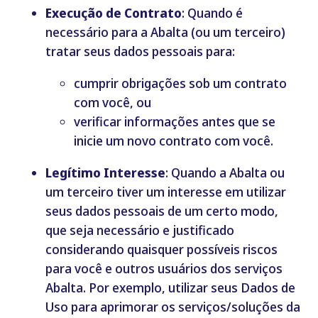
Execução de Contrato
: Quando é
necessário para a Abalta (ou um terceiro)
tratar seus dados pessoais para:
cumprir obrigações sob um contrato
com você, ou
verificar informações antes que se
inicie um novo contrato com você.
Legítimo Interesse
: Quando a Abalta ou
um terceiro tiver um interesse em utilizar
seus dados pessoais de um certo modo,
que seja necessário e justificado
considerando quaisquer possíveis riscos
para você e outros usuários dos serviços
Abalta. Por exemplo, utilizar seus Dados de
Uso para aprimorar os serviços/soluções da