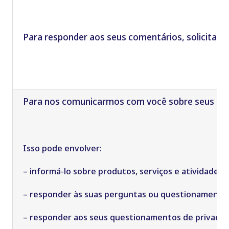
Para
responder aos seus comentários, solicitaçõ
Para nos comunicarmos com você sobre seus comen
Isso pode envolver:
– informá-lo sobre produtos, serviços e atividades
– responder às suas perguntas ou questionamentos, 
– responder aos seus questionamentos de privacid