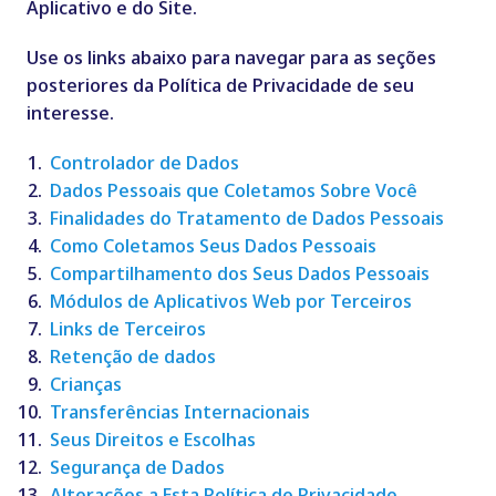
Aplicativo e do Site.
Use os links abaixo para navegar para as seções
posteriores da Política de Privacidade de seu
interesse.
Controlador de Dados
Dados Pessoais que Coletamos Sobre Você
Finalidades do Tratamento de Dados Pessoais
Como Coletamos Seus Dados Pessoais
Compartilhamento dos Seus Dados Pessoais
Módulos de Aplicativos Web por Terceiros
Links de Terceiros
Retenção de dados
Crianças
Transferências Internacionais
Seus Direitos e Escolhas
Segurança de Dados
Alterações a Esta Política de Privacidade