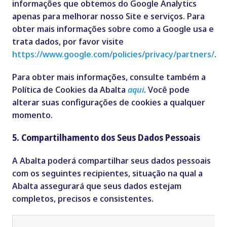
informações que obtemos do Google Analytics
apenas para melhorar nosso Site e serviços. Para
obter mais informações sobre como a Google usa e
trata dados, por favor visite
https://www.google.com/policies/privacy/partners/
.
Para obter mais informações, consulte também a
Política de Cookies da Abalta
aqui
.
Você pode
alterar suas configurações de cookies a qualquer
momento.
5. Compartilhamento dos Seus Dados Pessoais
A
Abalta
poderá compartilhar seus dados pessoais
com os seguintes recipientes, situação na qual a
Abalta
assegurará que seus dados estejam
completos, precisos e consistentes.