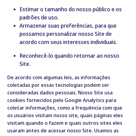
Estimar o tamanho do nosso público e os
padrões de uso.
Armazenar suas preferências, para que
possamos personalizar nosso Site de
acordo com seus interesses individuais.
Reconhecê-lo quando retornar ao nosso
Site.
De acordo com algumas leis, as informações
coletadas por essas tecnologias podem ser
consideradas dados pessoais. Nosso Site usa
cookies fornecidos pelo Google Analytics para
coletar informações, como a frequência com que
os usuários visitam nosso site, quais páginas eles
visitam quando o fazem e quais outros sites eles
usaram antes de acessar nosso Site. Usamos as