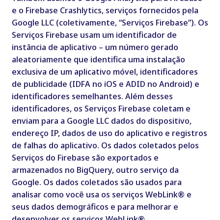
e o Firebase Crashlytics, serviços fornecidos pela
Google LLC (coletivamente, “Serviços Firebase”). Os
Serviços Firebase usam um identificador de
instância de aplicativo – um número gerado
aleatoriamente que identifica uma instalação
exclusiva de um aplicativo móvel, identificadores
de publicidade
(IDFA no iOS e ADID no Android) e
identificadores semelhantes
. Além desses
identificadores, os Serviços Firebase coletam e
enviam para a Google LLC dados do dispositivo,
endereço IP, dados de uso do aplicativo e registros
de falhas do aplicativo. Os dados coletados pelos
Serviços do Firebase são exportados e
armazenados no BigQuery, outro serviço da
Google. Os dados coletados são usados para
analisar como você usa os serviços WebLink® e
seus dados demográficos e para melhorar e
desenvolver os serviços WebLink®.