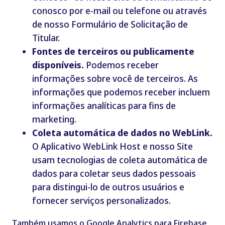
conosco por e-mail ou telefone ou através
de nosso Formulário de Solicitação de
Titular.
Fontes de terceiros ou publicamente
disponíveis.
Podemos receber
informações sobre você de terceiros. As
informações que podemos receber incluem
informações analíticas para fins de
marketing.
Coleta automática de dados no WebLink.
O Aplicativo WebLink Host e nosso Site
usam tecnologias de coleta automática de
dados para coletar seus dados pessoais
para distingui-lo de outros usuários e
fornecer serviços personalizados.
Também usamos o Google Analytics para Firebase