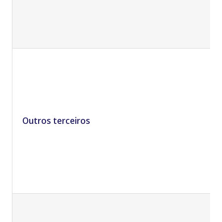
Outros terceiros