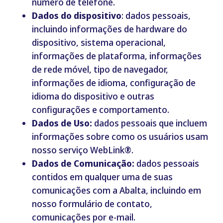
número de telefone.
Dados do dispositivo
: dados pessoais,
incluindo informações de hardware do
dispositivo, sistema operacional,
informações de plataforma, informações
de rede móvel, tipo de navegador,
informações de idioma, configuração de
idioma do dispositivo e outras
configurações e comportamento.
Dados de Uso:
dados pessoais que incluem
informações sobre como os usuários usam
nosso serviço WebLink®.
Dados de Comunicação:
dados pessoais
contidos em qualquer uma de suas
comunicações com a Abalta, incluindo em
nosso formulário de contato,
comunicações por e-mail.