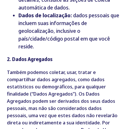
automática de dados.
Dados de localização:
dados pessoais que
incluem suas informações de
geolocalização, inclusive o
país/cidade/código postal em que você
reside.
2. Dados Agregados
Também podemos coletar, usar, tratar e
compartilhar dados agregados, como dados
estatísticos ou demográficos, para qualquer
finalidade (“Dados Agregados”). Os Dados
Agregados podem ser derivados dos seus dados
pessoais, mas não são considerados dados
pessoais, uma vez que estes dados não revelarão
direta ou indiretamente a sua identidade. Por