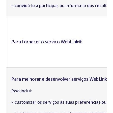
– convidá-lo a participar, ou informa-lo dos result
Para fornecer o serviço
WebLink
®.
Para melhorar e desenvolver serviços WebLink®.
Isso inclui:
– customizar os serviços às suas preferências ou i