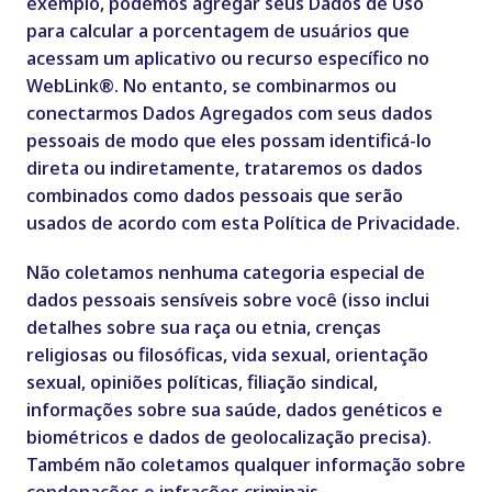
exemplo, podemos agregar seus Dados de Uso
para calcular a porcentagem de usuários que
acessam um aplicativo ou recurso específico no
WebLink®. No entanto, se combinarmos ou
conectarmos Dados Agregados com seus dados
pessoais de modo que eles possam identificá-lo
direta ou indiretamente, trataremos os dados
combinados como dados pessoais que serão
usados de acordo com esta Política de Privacidade.
Não coletamos nenhuma categoria especial de
dados pessoais sensíveis sobre você (isso inclui
detalhes sobre sua raça ou etnia, crenças
religiosas ou filosóficas, vida sexual, orientação
sexual, opiniões políticas, filiação sindical,
informações sobre sua saúde, dados genéticos e
biométricos e dados de geolocalização precisa).
Também não coletamos qualquer informação sobre
condenações e infrações criminais.