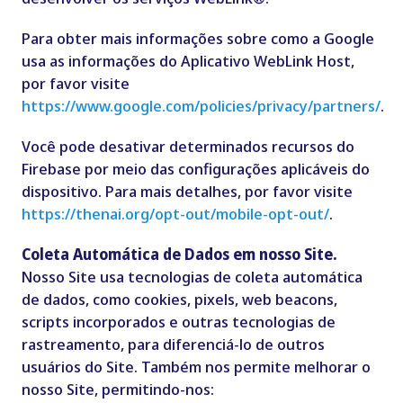
Para obter mais informações sobre como a Google
usa as informações do Aplicativo WebLink Host,
por favor visite
https://www.google.com/policies/privacy/partners/
.
Você pode desativar determinados recursos do
Firebase por meio das configurações aplicáveis do
dispositivo. Para mais detalhes, por favor visite
https://thenai.org/opt-out/mobile-opt-out/
.
Coleta Automática de Dados em nosso Site.
Nosso Site usa tecnologias de coleta automática
de dados, como cookies, pixels, web beacons,
scripts incorporados e outras tecnologias de
rastreamento, para diferenciá-lo de outros
usuários do Site.
Também nos permite melhorar o
nosso Site, permitindo-nos: