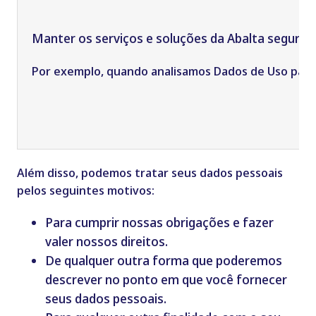
Manter os serviços e soluções da Abalta seguros 
Por exemplo, quando analisamos Dados de Uso para v
Além disso, podemos tratar seus dados pessoais
pelos seguintes motivos:
Para cumprir nossas obrigações e fazer
valer nossos direitos.
De qualquer outra forma que poderemos
descrever no ponto em que você fornecer
seus dados pessoais.