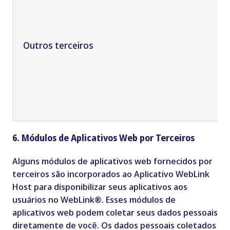
Outros terceiros
6. Módulos de Aplicativos Web por Terceiros
Alguns módulos de aplicativos
w
eb fornecidos por
terceiros são incorporados ao
Aplicativo
WebLink
Host para disponibilizar seus aplicativos aos
usuários no
WebLink
®. Esses módulos de
aplicativos
w
eb podem coletar seus dados pessoais
diretamente de você. Os dados pessoais coletados