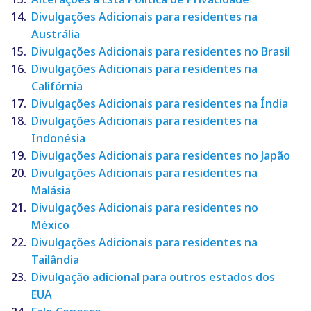
Divulgações Adicionais para residentes na
Austrália
Divulgações Adicionais para residentes no Brasil
Divulgações Adicionais para residentes na
Califórnia
Divulgações Adicionais para residentes na Índia
Divulgações Adicionais para residentes na
Indonésia
Divulgações Adicionais para residentes no Japão
Divulgações Adicionais para residentes na
Malásia
Divulgações Adicionais para residentes no
México
Divulgações Adicionais para residentes na
Tailândia
Divulgação adicional para outros estados dos
EUA