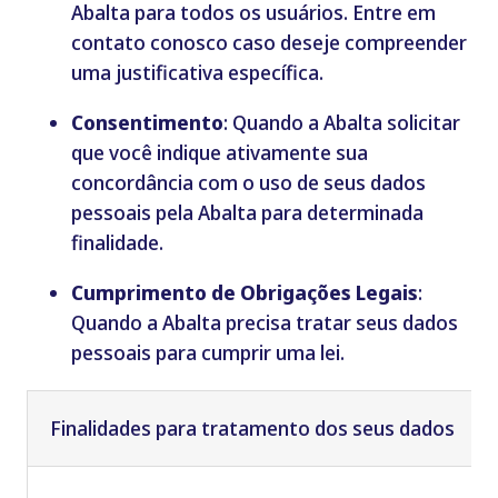
Abalta para todos os usuários. Entre em
contato conosco caso deseje compreender
uma justificativa específica.
Consentimento
: Quando a Abalta solicitar
que você indique ativamente sua
concordância com o uso de seus dados
pessoais pela Abalta para determinada
finalidade.
Cumprimento de Obrigações Legais
:
Quando a Abalta precisa tratar seus dados
pessoais para cumprir uma lei.
F
inalidades para tratamento dos
seus dados