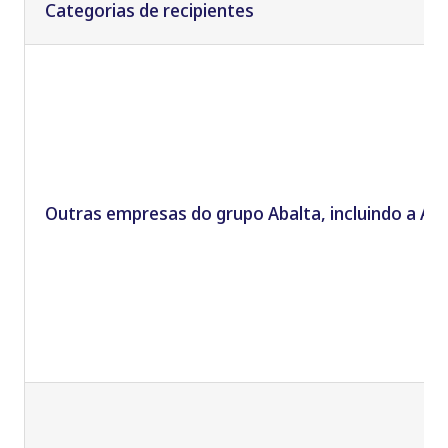
Categorias de recipientes
Outras empresas do grupo Abalta, incluindo a Aba