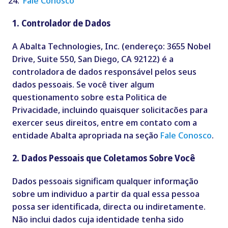
Fale Conosco
1. Controlador de Dados
A Abalta Technologies, Inc. (endere
ço: 3655 Nobel
Drive, Suite 550, San Diego, CA 92122) é a
controladora de dados responsável pelos seus
dados pessoais. Se você tiver algum
questionamento sobre esta Politica de
Privacidade, incluindo quaisquer solicitacões para
exercer seus direitos, entre em contato com a
entidade Abalta apropriada na seção
Fale Conosco
.
2. Dados Pessoais que Coletamos Sobre Você
Dados pessoais significam qualquer informa
ção
sobre um individuo a partir da qual essa pessoa
possa ser identificada, directa ou indiretamente.
Não inclui dados cuja identidade tenha sido