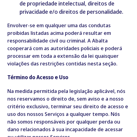
de propriedade intelectual, direitos de
privacidade e/o direitos de personalidade.
Envolver-se em qualquer uma das condutas
proibidas listadas acima poderá resultar em
responsabilidade civil ou criminal. A Abalta
cooperará com as autoridades policiais e poderá
processar em toda a extensão da lei quaisquer
violações das restrições contidas nesta seção.
Término do Acesso e Uso
Na medida permitida pela legislação aplicável, nós
nos reservamos o direito de, sem aviso e a nosso
critério exclusivo, terminar seu direito de acesso e
uso dos nossos Serviços a qualquer tempo. Nós
não somos responsáveis por qualquer perda ou
dano relacionados à sua incapacidade de acessar
ou utilizar nossos Serviços.