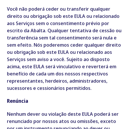
Você não poderá ceder ou transferir qualquer
direito ou obrigação sob este EULA ou relacionado
aos Serviços sem o consentimento prévio por
escrito da Abalta. Qualquer tentativa de cessão ou
transferência sem tal consentimento será nula e
sem efeito. Nós poderemos ceder qualquer direito
ou obrigação sob este EULA ou relacionado aos
Serviços sem aviso a você. Sujeito ao disposto
acima, este EULA será vinculativo e reverterá em
benefício de cada um dos nossos respectivos
representantes, herdeiros, administradores,
sucessores e cessionários permitidos.
Renúncia
Nenhum dever ou violação deste EULA poderá ser
renunciado por nossos atos ou omissões, exceto
por um instrumento renunciando ao dever ou