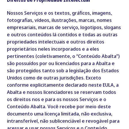
Nossos Serviços e os textos, gráficos, imagens,
fotografias, vídeos, ilustrações, marcas, nomes
empresariais, marcas de serviço, logotipos, slogans
e outros conteúdos lá contidos e todas as outras
propriedades intelectuais e outros direitos
proprietários neles incorporados e a eles
pertinentes (coletivamente, o “Conteúdo Abalta”)
são possuídos por ou licenciados para a Abalta e
são protegidos tanto sob a legislação dos Estados
Unidos como de outras jurisdições. Exceto
conforme explicitamente declarado neste EULA, a
Abalta e nossos licenciadores se reservam todos
os direitos nos e para os nossos Serviços e o
Conteúdo Abalta. Você recebe por meio deste
documento uma licença limitada, não exclusiva,
intransferível, não sublicenciável e revogável para
acessar e usar nossos Serviços e o Conteúdo