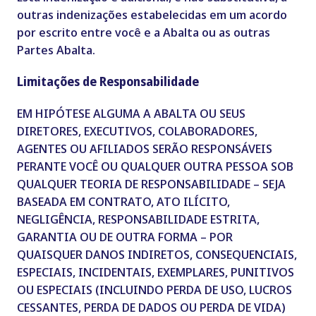
outras indenizações estabelecidas em um acordo
por escrito entre você e a Abalta ou as outras
Partes Abalta.
Limitações de Responsabilidade
EM HIPÓTESE ALGUMA A ABALTA OU SEUS
DIRETORES, EXECUTIVOS, COLABORADORES,
AGENTES OU AFILIADOS SERÃO RESPONSÁVEIS
PERANTE VOCÊ OU QUALQUER OUTRA PESSOA SOB
QUALQUER TEORIA DE RESPONSABILIDADE – SEJA
BASEADA EM CONTRATO, ATO ILÍCITO,
NEGLIGÊNCIA, RESPONSABILIDADE ESTRITA,
GARANTIA OU DE OUTRA FORMA – POR
QUAISQUER DANOS INDIRETOS, CONSEQUENCIAIS,
ESPECIAIS, INCIDENTAIS, EXEMPLARES, PUNITIVOS
OU ESPECIAIS (INCLUINDO PERDA DE USO, LUCROS
CESSANTES, PERDA DE DADOS OU PERDA DE VIDA)