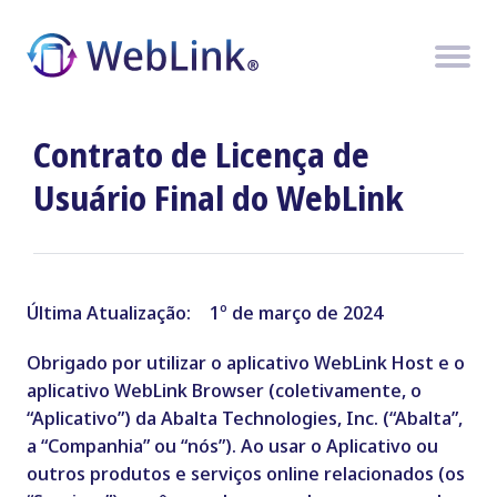
Skip
to
content
Contrato
de Licença de
Usuário Final do
WebLink
Última Atualização: 1º de março de 2024
Obrigado por utilizar o aplicativo WebLink Host e o
aplicativo WebLink Browser (coletivamente, o
“Aplicativo”) da Abalta Technologies, Inc. (“Abalta”,
a “Companhia” ou “nós”). Ao usar o Aplicativo ou
outros produtos e serviços online relacionados (os