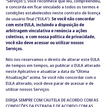
“Serviços”), você reconhece que leu, compreendeu,
e concorda em ficar vinculado a todos os termos e
condições estabelecidos neste contrato de licença
de usuário final (“EULA”).
Se você não concordar
com este EULA, incluindo a disposição de
arbitragem vinculativa e renúncia a ações
coletivas, e com nossa política de privacidade,
você não deve acessar ou utilizar nossos
Serviços.
Nós nos reservamos o direito de alterar este EULA
de tempos em tempos, ao publicar o EULA alterado
neste Aplicativo e atualizar a data da “Última
Atualização” acima. Se você não concordar com o
EULA alterado, você deve parar de acessar e de
utilizar nossos Serviços.
DIRIJA SEMPRE COM CAUTELA DE ACORDO COM AS
CONDIÇÕES DA ESTRADA E DE ACORDO COM AS