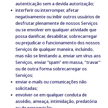
autenticação sem a devida autorização;
interferir ou interromper, afetar
negativamente ou inibir outros usuários de
desfrutar plenamente de nossos Serviços
ou se envolver em qualquer atividade que
possa danificar, desabilitar, sobrecarregar
ou prejudicar o funcionamento dos nossos
Serviços de qualquer maneira, incluindo,
mas não se limitando a, enviar um vírus aos
Serviços, enviar “spam” em massa, “travar”
ou de outra forma sobrecarregar os
Serviços;
enviar e-mails ou comunicações não
solicitadas;
envolver-se em qualquer conduta de
assédio, ameaça, intimidação, predatória
ou de perseguição;