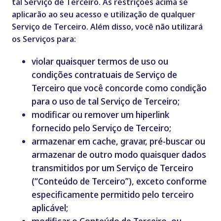
tal Serviço de Terceiro. As restrições acima se
aplicarão ao seu acesso e utilização de qualquer
Serviço de Terceiro. Além disso, você não utilizará
os Serviços para:
violar quaisquer termos de uso ou
condições contratuais de Serviço de
Terceiro que você concorde como condição
para o uso de tal Serviço de Terceiro;
modificar ou remover um hiperlink
fornecido pelo Serviço de Terceiro;
armazenar em cache, gravar, pré-buscar ou
armazenar de outro modo quaisquer dados
transmitidos por um Serviço de Terceiro
(“Conteúdo de Terceiro”), exceto conforme
especificamente permitido pelo terceiro
aplicável;