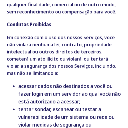
qualquer finalidade, comercial ou de outro modo,
sem reconhecimento ou compensação para você.
Condutas Proibidas
Em conexão com o uso dos nossos Serviços, você
não violará nenhuma lei, contrato, propriedade
intelectual ou outros direitos de terceiros,
cometerá um ato ilícito ou violará, ou tentará
violar, a segurança dos nossos Serviços, incluindo,
mas não se limitando a:
acessar dados não destinados a você ou
fazer login em um servidor ao qual você não
está autorizado a acessar;
tentar sondar, escanear ou testar a
vulnerabilidade de um sistema ou rede ou
violar medidas de segurança ou