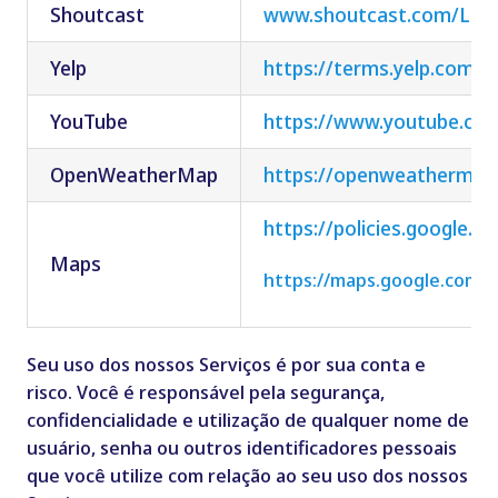
Shoutcast
www.shoutcast.com/Leg
Yelp
https://terms.yelp.com/
YouTube
https://www.youtube.co
OpenWeatherMap
https://openweathermap.
https://policies.google.
Maps
https://maps.google.com/
Seu uso dos nossos Serviços é por sua conta e
risco. Você é responsável pela segurança,
confidencialidade e utilização de qualquer nome de
usuário, senha ou outros identificadores pessoais
que você utilize com relação ao seu uso dos nossos