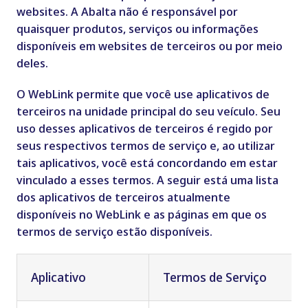
websites. A Abalta não é responsável por
quaisquer produtos, serviços ou informações
disponíveis em websites de terceiros ou por meio
deles.
O WebLink permite que você use aplicativos de
terceiros na unidade principal do seu veículo. Seu
uso desses aplicativos de terceiros é regido por
seus respectivos termos de serviço e, ao utilizar
tais aplicativos, você está concordando em estar
vinculado a esses termos. A seguir está uma lista
dos aplicativos de terceiros atualmente
disponíveis no WebLink e as páginas em que os
termos de serviço estão disponíveis.
Aplicativo
Termos de Serviço