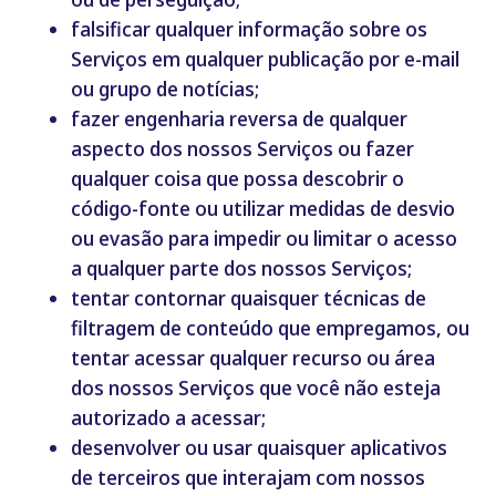
falsificar qualquer informação sobre os
Serviços em qualquer publicação por e-mail
ou grupo de notícias;
fazer engenharia reversa de qualquer
aspecto dos nossos Serviços ou fazer
qualquer coisa que possa descobrir o
código-fonte ou utilizar medidas de desvio
ou evasão para impedir ou limitar o acesso
a qualquer parte dos nossos Serviços;
tentar contornar quaisquer técnicas de
filtragem de conteúdo que empregamos, ou
tentar acessar qualquer recurso ou área
dos nossos Serviços que você não esteja
autorizado a acessar;
desenvolver ou usar quaisquer aplicativos
de terceiros que interajam com nossos