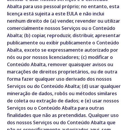
Abalta para uso pessoal próprio; no entanto, esta
licença está sujeita a este EULA e não inclui
nenhum direito de (a) vender, revender ou utilizar
comercialmente nossos Serviços ou o Conteúdo
Abalta; (b) copiar, reproduzir, distribuir, apresentar
publicamente ou exibir publicamente o Conteúdo
Abalta, exceto se expressamente autorizado por
nós ou por nossos licenciadores; (c) modificar o
Conteúdo Abalta, remover quaisquer avisos ou
marcações de direitos proprietários, ou de outra
forma fazer qualquer uso derivado dos nossos
Serviços ou do Conteúdo Abalta; (d) usar qualquer
mineração de dados, robôs ou métodos similares
de coleta ou extração de dados; e (e) usar nossos
Serviços ou o Conteúdo Abalta para outras
finalidades que não as pretendidas. Qualquer uso
dos nossos Serviços ou do Conteúdo Abalta que
não os especificamente autorizados aqui, sem