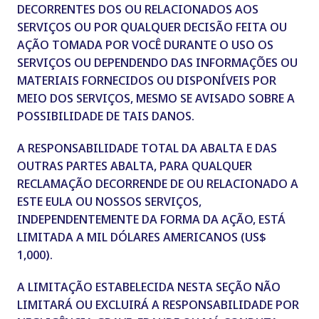
DECORRENTES DOS OU RELACIONADOS AOS
SERVIÇOS OU POR QUALQUER DECISÃO FEITA OU
AÇÃO TOMADA POR VOCÊ DURANTE O USO OS
SERVIÇOS OU DEPENDENDO DAS INFORMAÇÕES OU
MATERIAIS FORNECIDOS OU DISPONÍVEIS POR
MEIO DOS SERVIÇOS, MESMO SE AVISADO SOBRE A
POSSIBILIDADE DE TAIS DANOS.
A RESPONSABILIDADE TOTAL DA ABALTA E DAS
OUTRAS PARTES ABALTA, PARA QUALQUER
RECLAMAÇÃO DECORRENDE DE OU RELACIONADO A
ESTE EULA OU NOSSOS SERVIÇOS,
INDEPENDENTEMENTE DA FORMA DA AÇÃO, ESTÁ
LIMITADA A MIL DÓLARES AMERICANOS (US$
1,000).
A LIMITAÇÃO ESTABELECIDA NESTA SEÇÃO NÃO
LIMITARÁ OU EXCLUIRÁ A RESPONSABILIDADE POR