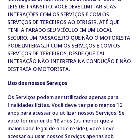
LEIS DE TRÂNSITO. VOCÊ DEVE LIMITAR SUAS
INTERAÇÕES COM OS SERVIÇOS E COM OS
SERVIÇOS DE TERCEIROS AO DIRIGIR, ATÉ QUE
TENHA PARADO SEU VEÍCULO EM UM LOCAL
SEGURO. UM PASSAGEIRO QUE NÃO O MOTORISTA
PODE INTERAGIR COM OS SERVIÇOS E COM OS
SERVIÇOS DE TERCEIROS, DESDE QUE TAL
INTERAÇÃO NÃO INTERFIRA NA CONDUÇÃO E NÃO
DISTRAIA O MOTORISTA.
Uso dos nossos Serviços
Os Serviços podem ser utilizados apenas para
finalidades lícitas. Você deve ter pelo menos 16
anos para acessar ou utilizar nossos Serviços. Se
você for menor de 18 anos (ou menor que a
maioridade legal de onde reside), você deve
acessar ou usar nossos Serviços apenas sob