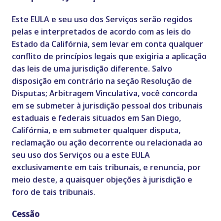
Este EULA e seu uso dos Serviços serão regidos
pelas e interpretados de acordo com as leis do
Estado da Califórnia, sem levar em conta qualquer
conflito de princípios legais que exigiria a aplicação
das leis de uma jurisdição diferente. Salvo
disposição em contrário na seção Resolução de
Disputas; Arbitragem Vinculativa, você concorda
em se submeter à jurisdição pessoal dos tribunais
estaduais e federais situados em San Diego,
Califórnia, e em submeter qualquer disputa,
reclamação ou ação decorrente ou relacionada ao
seu uso dos Serviços ou a este EULA
exclusivamente em tais tribunais, e renuncia, por
meio deste, a quaisquer objeções à jurisdição e
foro de tais tribunais.
Cessão