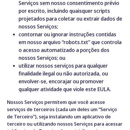
Serviços sem nosso consentimento prévio
por escrito, incluindo quaisquer scripts
projetados para coletar ou extrair dados de
nossos Serviços;
contornar ou ignorar instruções contidas
em nosso arquivo “robots.txt” que controla
o acesso automatizado a porções dos
nossos Serviços; ou
utilizar nossos serviços para qualquer
finalidade ilegal ou não autorizada, ou
envolver-se, encorajar ou promover
qualquer atividade que viole este EULA.
Nossos Serviços permitem que você acesse
serviços de terceiros (cada um deles um “Serviço
de Terceiro”), seja instalando um aplicativo de
terceiro ou utilizando nossos Serviços para acessar