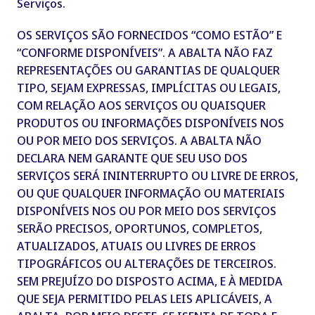
Serviços.
OS SERVIÇOS SÃO FORNECIDOS “COMO ESTÃO” E
“CONFORME DISPONÍVEIS”. A ABALTA NÃO FAZ
REPRESENTAÇÕES OU GARANTIAS DE QUALQUER
TIPO, SEJAM EXPRESSAS, IMPLÍCITAS OU LEGAIS,
COM RELAÇÃO AOS SERVIÇOS OU QUAISQUER
PRODUTOS OU INFORMAÇÕES DISPONÍVEIS NOS
OU POR MEIO DOS SERVIÇOS. A ABALTA NÃO
DECLARA NEM GARANTE QUE SEU USO DOS
SERVIÇOS SERÁ ININTERRUPTO OU LIVRE DE ERROS,
OU QUE QUALQUER INFORMAÇÃO OU MATERIAIS
DISPONÍVEIS NOS OU POR MEIO DOS SERVIÇOS
SERÃO PRECISOS, OPORTUNOS, COMPLETOS,
ATUALIZADOS, ATUAIS OU LIVRES DE ERROS
TIPOGRÁFICOS OU ALTERAÇÕES DE TERCEIROS.
SEM PREJUÍZO DO DISPOSTO ACIMA, E À MEDIDA
QUE SEJA PERMITIDO PELAS LEIS APLICÁVEIS, A