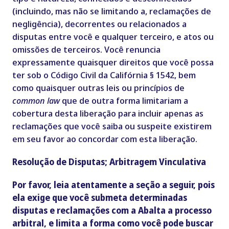
(incluindo, mas não se limitando a, reclamações de
negligência), decorrentes ou relacionados a
disputas entre você e qualquer terceiro, e atos ou
omissões de terceiros. Você renuncia
expressamente quaisquer direitos que você possa
ter sob o Código Civil da Califórnia § 1542, bem
como quaisquer outras leis ou princípios de
common law
que de outra forma limitariam a
cobertura desta liberação para incluir apenas as
reclamações que você saiba ou suspeite existirem
em seu favor ao concordar com esta liberação.
Resolução de Disputas; Arbitragem Vinculativa
Por favor, leia atentamente a seção a seguir, pois
ela exige que você submeta determinadas
disputas e reclamações com a Abalta a processo
arbitral, e limita a forma como você pode buscar