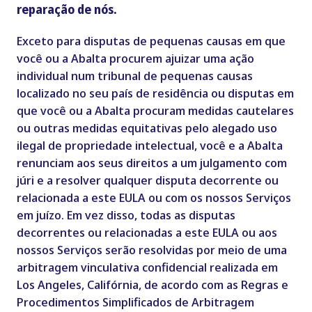
reparação de nós.
Exceto para disputas de pequenas causas em que
você ou a Abalta procurem ajuizar uma ação
individual num tribunal de pequenas causas
localizado no seu país de residência ou disputas em
que você ou a Abalta procuram medidas cautelares
ou outras medidas equitativas pelo alegado uso
ilegal de propriedade intelectual, você e a Abalta
renunciam aos seus direitos a um julgamento com
júri e a resolver qualquer disputa decorrente ou
relacionada a este EULA ou com os nossos Serviços
em juízo. Em vez disso, todas as disputas
decorrentes ou relacionadas a este EULA ou aos
nossos Serviços serão resolvidas por meio de uma
arbitragem vinculativa confidencial realizada em
Los Angeles, Califórnia, de acordo com as Regras e
Procedimentos Simplificados de Arbitragem