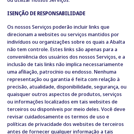
ISENÇÃO DE RESPONSABILIDADE
Os nossos Serviços poderão incluir links que
direcionam a websites ou serviços mantidos por
indivíduos ou organizações sobre os quais a Abalta
não tem controle. Estes links são apenas para a
conveniência dos usuários dos nossos Serviços, e a
inclusão de tais links não implica necessariamente
uma afiliação, patrocínio ou endosso. Nenhuma
representação ou garantia é feita com relação à
precisão, atualidade, disponibilidade, segurança, ou
quaisquer outros aspectos de produtos, serviços
ou informações localizados em tais websites de
terceiros ou disponíveis por meio deles. Você deve
revisar cuidadosamente os termos de uso e
políticas de privacidade dos websites de terceiros
antes de fornecer qualquer informação a tais