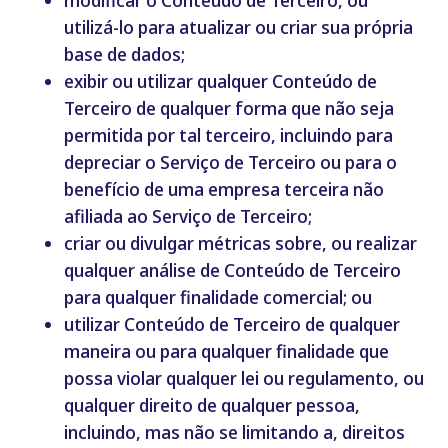
modificar o Conteúdo de Terceiro, ou
utilizá-lo para atualizar ou criar sua própria
base de dados;
exibir ou utilizar qualquer Conteúdo de
Terceiro de qualquer forma que não seja
permitida por tal terceiro, incluindo para
depreciar o Serviço de Terceiro ou para o
benefício de uma empresa terceira não
afiliada ao Serviço de Terceiro;
criar ou divulgar métricas sobre, ou realizar
qualquer análise de Conteúdo de Terceiro
para qualquer finalidade comercial; ou
utilizar Conteúdo de Terceiro de qualquer
maneira ou para qualquer finalidade que
possa violar qualquer lei ou regulamento, ou
qualquer direito de qualquer pessoa,
incluindo, mas não se limitando a, direitos