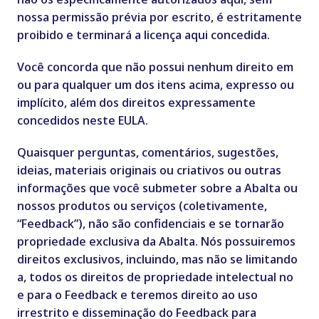
nossa permissão prévia por escrito, é estritamente
proibido e terminará a licença aqui concedida.
Você concorda que não possui nenhum direito em
ou para qualquer um dos itens acima, expresso ou
implícito, além dos direitos expressamente
concedidos neste EULA.
Quaisquer perguntas, comentários, sugestões,
ideias, materiais originais ou criativos ou outras
informações que você submeter sobre a Abalta ou
nossos produtos ou serviços (coletivamente,
“Feedback”), não são confidenciais e se tornarão
propriedade exclusiva da Abalta. Nós possuiremos
direitos exclusivos, incluindo, mas não se limitando
a, todos os direitos de propriedade intelectual no
e para o Feedback e teremos direito ao uso
irrestrito e disseminação do Feedback para