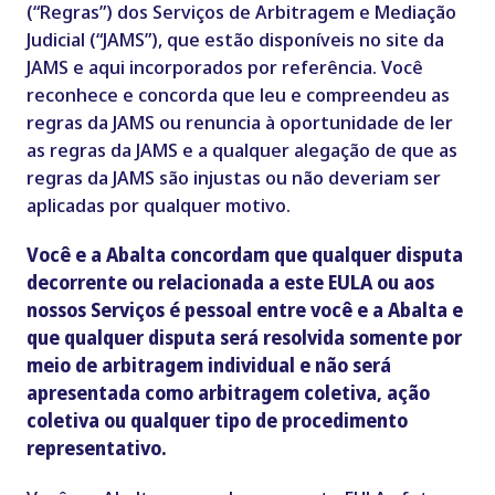
(“Regras”) dos Serviços de Arbitragem e Mediação
Judicial (“JAMS”), que estão disponíveis no site da
JAMS e aqui incorporados por referência. Você
reconhece e concorda que leu e compreendeu as
regras da JAMS ou renuncia à oportunidade de ler
as regras da JAMS e a qualquer alegação de que as
regras da JAMS são injustas ou não deveriam ser
aplicadas por qualquer motivo.
Você e a Abalta concordam que qualquer disputa
decorrente ou relacionada a este EULA ou aos
nossos Serviços é pessoal entre você e a Abalta e
que qualquer disputa será resolvida somente por
meio de arbitragem individual e não será
apresentada como arbitragem coletiva, ação
coletiva ou qualquer tipo de procedimento
representativo.