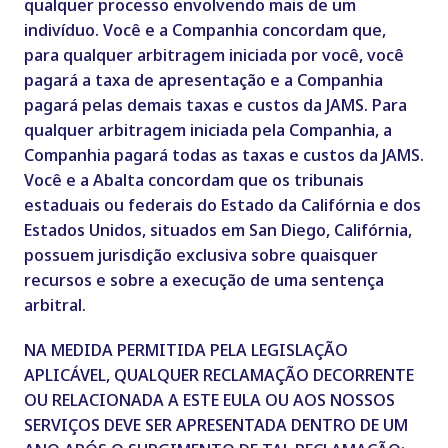
qualquer processo envolvendo mais de um
indivíduo. Você e a Companhia concordam que,
para qualquer arbitragem iniciada por você, você
pagará a taxa de apresentação e a Companhia
pagará pelas demais taxas e custos da JAMS. Para
qualquer arbitragem iniciada pela Companhia, a
Companhia pagará todas as taxas e custos da JAMS.
Você e a Abalta concordam que os tribunais
estaduais ou federais do Estado da Califórnia e dos
Estados Unidos, situados em San Diego, Califórnia,
possuem jurisdição exclusiva sobre quaisquer
recursos e sobre a execução de uma sentença
arbitral.
NA MEDIDA PERMITIDA PELA LEGISLAÇÃO
APLICÁVEL, QUALQUER RECLAMAÇÃO DECORRENTE
OU RELACIONADA A ESTE EULA OU AOS NOSSOS
SERVIÇOS DEVE SER APRESENTADA DENTRO DE UM