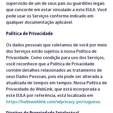
supervisão de um de seus pais ou guardiões legais
que concorde em estar vinculado a este EULA. Você
pode usar os Serviços conforme indicado em
qualquer documentação aplicável.
Política de Privacidade
Os dados pessoais que coletamos de você por meio
dos Serviços estão sujeitos à nossa Política de
Privacidade. Como condição para uso dos Serviços,
você reconhece que a Política de Privacidade
contém detalhes relacionados ao tratamento de
seus Dados Pessoais, pois ela pode ser alterada a
atualizada de tempos em tempos. Nossa Política de
Privacidade do WebLink, que está incorporada a
este EULA por referência, está localizada em
https://helloweblink.com/wlprivacy-portuguese
.
Direitos de Propriedade Intelectual