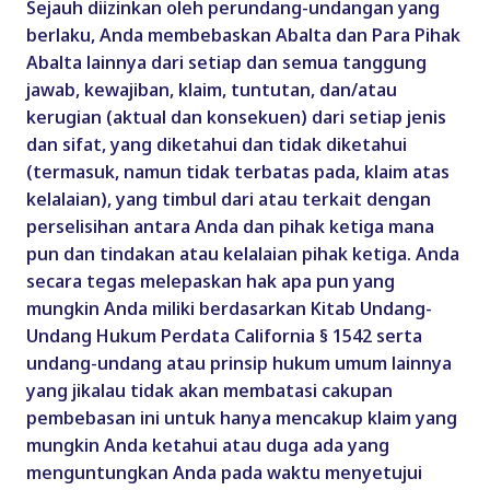
Sejauh diizinkan oleh perundang-undangan yang
berlaku, Anda membebaskan Abalta dan Para Pihak
Abalta lainnya dari setiap dan semua tanggung
jawab, kewajiban, klaim, tuntutan, dan/atau
kerugian (aktual dan konsekuen) dari setiap jenis
dan sifat, yang diketahui dan tidak diketahui
(termasuk, namun tidak terbatas pada, klaim atas
kelalaian), yang timbul dari atau terkait dengan
perselisihan antara Anda dan pihak ketiga mana
pun dan tindakan atau kelalaian pihak ketiga. Anda
secara tegas melepaskan hak apa pun yang
mungkin Anda miliki berdasarkan Kitab Undang-
Undang Hukum Perdata California § 1542 serta
undang-undang atau prinsip hukum umum lainnya
yang jikalau tidak akan membatasi cakupan
pembebasan ini untuk hanya mencakup klaim yang
mungkin Anda ketahui atau duga ada yang
menguntungkan Anda pada waktu menyetujui