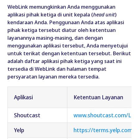
WebLink memungkinkan Anda menggunakan
aplikasi pihak ketiga di
unit kepala
(
head unit
)
kendaraan Anda. Penggunaan Anda atas aplikasi
pihak ketiga tersebut diatur oleh ketentuan
layanannya masing-masing, dan dengan
menggunakan aplikasi tersebut, Anda menyetujui
untuk terikat dengan ketentuan tersebut. Berikut
adalah daftar aplikasi pihak ketiga yang saat ini
tersedia di WebLink dan halaman tempat
persyaratan layanan mereka tersedia.
Aplikasi
Ketentuan Layanan
Shoutcast
www.shoutcast.com/Leg
Yelp
https://terms.yelp.com/