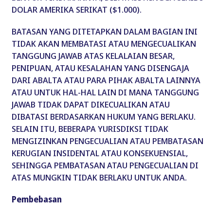
DOLAR AMERIKA SERIKAT ($1.000).
BATASAN YANG DITETAPKAN DALAM BAGIAN INI
TIDAK AKAN MEMBATASI ATAU MENGECUALIKAN
TANGGUNG JAWAB ATAS KELALAIAN BESAR,
PENIPUAN, ATAU KESALAHAN YANG DISENGAJA
DARI ABALTA ATAU PARA PIHAK ABALTA LAINNYA
ATAU UNTUK HAL-HAL LAIN DI MANA TANGGUNG
JAWAB TIDAK DAPAT DIKECUALIKAN ATAU
DIBATASI BERDASARKAN HUKUM YANG BERLAKU.
SELAIN ITU, BEBERAPA YURISDIKSI TIDAK
MENGIZINKAN PENGECUALIAN ATAU PEMBATASAN
KERUGIAN INSIDENTAL ATAU KONSEKUEN
SIAL
,
SEHINGGA PEMBATASAN ATAU PENGECUALIAN DI
ATAS MUNGKIN TIDAK BERLAKU UNTUK ANDA.
Pembebasan