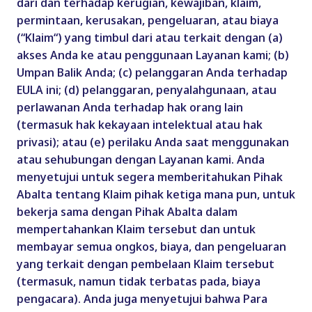
dari dan terhadap kerugian, kewajiban, klaim,
permintaan, kerusakan, pengeluaran, atau biaya
(“
Klaim
“) yang timbul dari atau terkait dengan (a)
akses Anda ke atau penggunaan Layanan kami; (b)
Umpan Balik
Anda; (c) pelanggaran Anda terhadap
EULA ini; (d) pelanggaran,
penyalahgunaan
, atau
perlawanan
Anda terhadap hak orang lain
(termasuk hak kekayaan intelektual atau hak
privasi); atau (e) perilaku Anda saat menggunakan
atau sehubungan dengan Layanan kami. Anda
menyetujui untuk segera memberitahukan Pihak
Abalta tentang Klaim pihak ketiga mana pun, untuk
bekerja sama dengan Pihak Abalta dalam
mempertahankan Klaim tersebut dan untuk
membayar semua ongkos, biaya, dan pengeluaran
yang terkait dengan pembelaan Klaim tersebut
(termasuk, namun tidak terbatas pada, biaya
pengacara). Anda juga menyetujui bahwa Para