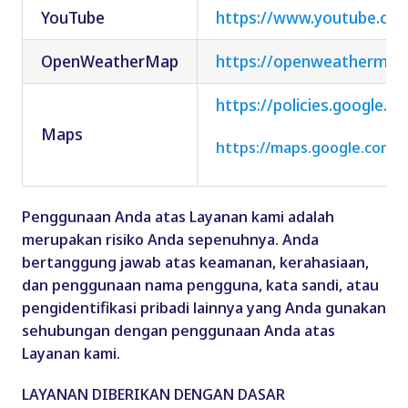
YouTube
https://www.youtube.co
OpenWeatherMap
https://openweathermap.
https://policies.google.
Maps
https://maps.google.com/
Penggunaan Anda atas Layanan kami adalah
merupakan risiko
Anda
sepenuhnya
. Anda
bertanggung jawab atas keamanan, kerahasiaan,
dan penggunaan nama pengguna, kata sandi, atau
pengidentifikasi
pribadi lainnya yang Anda gunakan
sehubungan dengan penggunaan Anda atas
Layanan kami.
LAYANAN DIBERIKAN
DENGAN DASAR