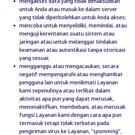
mengakses data yang tidak dimaksudkan
untuk Anda atau masuk ke
dalam
server
yang
tidak diperbolehkan untuk Anda akses
;
mencoba
untuk
menyelidiki, memindai, atau
menguji kerentanan suatu sistem atau
jaringan atau untuk melanggar tindakan
keamanan atau autentikasi tanpa otorisasi
yang
sesuai
;
mengganggu atau mengacaukan, secara
negatif mempengaruhi atau menghambat
pengguna lain untuk menikmati Layanan
kami sepenuhnya atau terlibat dalam
aktivitas apa pun yang dapat merusak,
menonaktifkan, membebani, atau merusak
fungsi Layanan kami dengan cara apa pun
termasuk tetapi tidak terbatas pada
pengiriman virus ke Layanan, “
spamming
”,