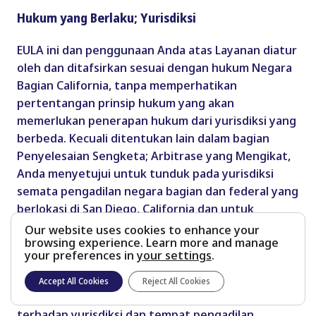
Hukum yang Berlaku
; Yurisdiksi
EULA ini dan penggunaan Anda atas Layanan diatur
oleh dan ditafsirkan sesuai dengan
hukum
Negara
Bagian California, tanpa memperhatikan
pertentangan prinsip
hukum
yang akan
memerlukan
penerapan hukum
dari
yurisdiksi yang
berbeda. Kecuali ditentukan lain dalam
bagian
Penyelesaian Sengketa; Arbitrase yang Mengikat,
Anda
menyetujui
untuk tunduk pada yurisdiksi
semata
pengadilan negara bagian dan federal yang
berlokasi di
San Diego
, California dan untuk
mengajukan sengketa,
tuntutan
, atau tindakan
Our website uses cookies to enhance your
browsing experience. Learn more and manage
apa pun yang timbul dari atau terkait dengan
your preferences in
your settings
.
penggunaan Anda atas Layanan atau EULA ini
secara eksklusif di pengadilan tersebut, dan
Accept All Cookies
Reject All Cookies
dengan ini mengesampingkan keberatan
apa pun
terhadap yurisdiksi dan tempat pengadilan