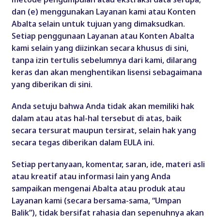
dan (e) menggunakan Layanan kami atau Konten
Abalta selain untuk tujuan yang dimaksudkan.
Setiap penggunaan Layanan atau Konten Abalta
kami selain yang diizinkan secara khusus di sini,
tanpa izin tertulis sebelumnya dari kami, dilarang
keras dan akan menghentikan lisensi sebagaimana
yang diberikan di sini.
Anda setuju bahwa Anda tidak akan memiliki hak
dalam atau atas hal-hal tersebut di atas,
baik
secara
tersurat maupun tersirat, selain hak yang
secara tegas diberikan dalam EULA ini.
Setiap pertanyaan, komentar, saran, ide, materi asli
atau kreatif atau informasi lain yang Anda
sampaikan
mengenai
Abalta atau produk atau
Layanan kami (secara bersama-sama, “Umpan
Balik”), tidak bersifat rahasia dan
sepenuhnya
akan