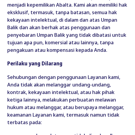
menjadi
kepe
milik
an
Abalta. Kami akan memiliki hak
eksklusif, termasuk, tanpa batasan, semua hak
kekayaan intelektual, di dalam dan atas Umpan
Balik dan akan berhak atas penggunaan dan
penyebaran Umpan Balik yang tidak dibatasi untuk
tujuan apa pun, komersial atau lainnya, tanpa
pengakuan atau kompensasi kepada Anda.
Perilaku yang Dilarang
Sehubungan dengan penggunaan Layanan kami,
Anda tidak akan melanggar undang-undang,
kontrak, kekayaan intelektual, atau hak pihak
ketiga lainnya, melakukan perbuatan melawan
hukum atau melanggar, atau berupaya melanggar,
keamanan Layanan kami, termasuk namun tidak
terbatas pada: