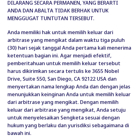
DILARANG SECARA PERMANEN, YANG BERARTI
ANDA DAN ABALTA TIDAK BERHAK UNTUK
MENGGUGAT TUNTUTAN TERSEBUT.
Anda memiliki hak untuk memilih keluar dari
arbitrase yang mengikat dalam waktu tiga puluh
(30) hari sejak tanggal Anda pertama kali menerima
ketentuan bagian ini. Agar
menjadi
efektif,
pemberitahuan
untuk memilih keluar tersebut
harus dikirimkan secara tertulis ke 3655 Nobel
Drive, Suite 550, San Diego, CA 92122 USA dan
meny
ertakan nama lengkap Anda dan dengan jelas
menunjukkan
keinginan
Anda untuk
memilih keluar
dari arbitrase yang mengikat. Dengan memilih
keluar dari arbitrase yang mengikat, Anda setuju
untuk menyelesaikan Sengketa sesuai dengan
hukum yang berlaku dan yurisdiksi sebagaimana di
bawah ini.